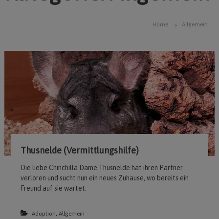
Home
Allgemein
Thusnelde (Vermittlungshilfe)
Die liebe Chinchilla Dame Thusnelde hat ihren Partner
verloren und sucht nun ein neues Zuhause, wo bereits ein
Freund auf sie wartet.
,
Adoption
Allgemein