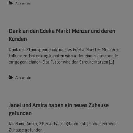
Allgemein
Dank an den Edeka Markt Menzer und deren
Kunden
Dank der Pfandspendenaktion des Edeka Marktes Menzer in
Falkensee-Finkenkrug konnten wir wieder eine Futterspende
entgegennehmen. Das Futter wird den Streunerkatzen […]
Allgemein
Janel und Amira haben ein neues Zuhause
gefunden
Janel und Amira, 2 Perserkatzen(4 Jahre alt) haben ein neues
Zuhause gefunden.