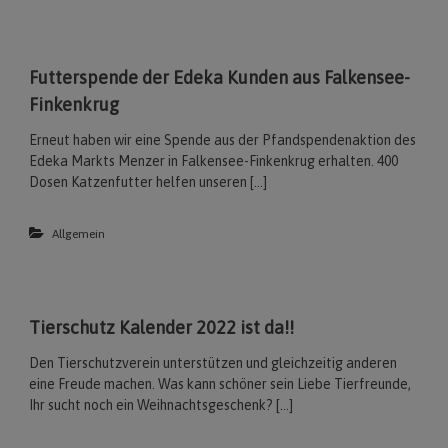
Futterspende der Edeka Kunden aus Falkensee-
Finkenkrug
Erneut haben wir eine Spende aus der Pfandspendenaktion des
Edeka Markts Menzer in Falkensee-Finkenkrug erhalten. 400
Dosen Katzenfutter helfen unseren […]
Allgemein
Tierschutz Kalender 2022 ist da!!
Den Tierschutzverein unterstützen und gleichzeitig anderen
eine Freude machen. Was kann schöner sein Liebe Tierfreunde,
Ihr sucht noch ein Weihnachtsgeschenk? […]