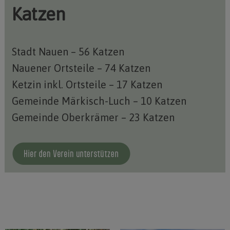
Katzen
Stadt Nauen – 56 Katzen
Nauener Ortsteile – 74 Katzen
Ketzin inkl. Ortsteile – 17 Katzen
Gemeinde Märkisch-Luch – 10 Katzen
Gemeinde Oberkrämer – 23 Katzen