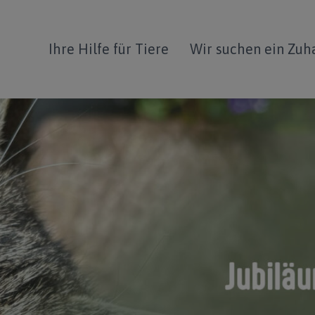
Ihre Hilfe für Tiere
Wir suchen ein Zuh