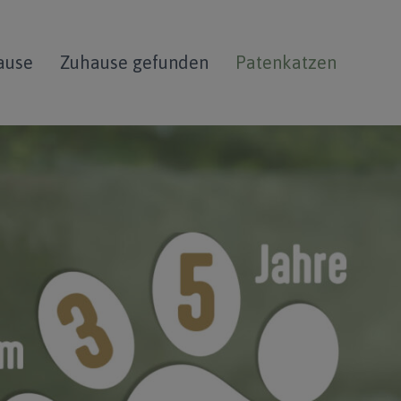
ause
Zuhause gefunden
Patenkatzen