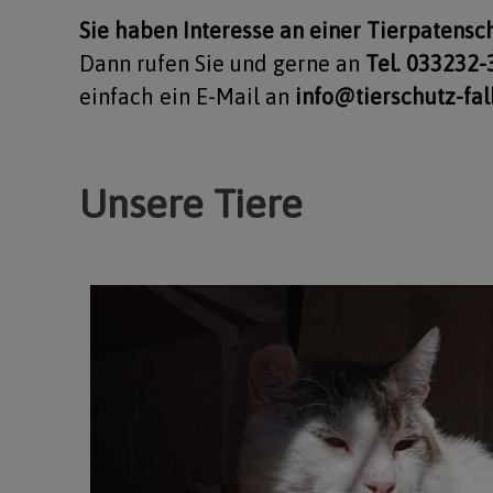
Sie haben Interesse an einer Tierpatensc
Dann rufen Sie und gerne an
Tel. 033232
einfach ein E-Mail an
info@tierschutz-fa
Unsere Tiere