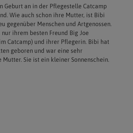
on Geburt an in der Pflegestelle Catcamp
nd. Wie auch schon ihre Mutter, ist Bibi
eu gegenüber Menschen und Artgenossen.
t nur ihrem besten Freund Big Joe
im Catcamp) und ihrer Pflegerin. Bibi hat
tten geboren und war eine sehr
e Mutter. Sie ist ein kleiner Sonnenschein.