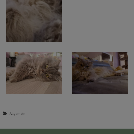
Allgemein