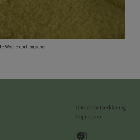
ste Woche dort einziehen.
Datenschutzerklärung
Impressum
Facebook
Instagram