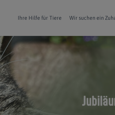
Ihre Hilfe für Tiere
Wir suchen ein Zuh