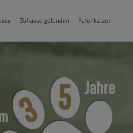
ause
Zuhause gefunden
Patenkatzen