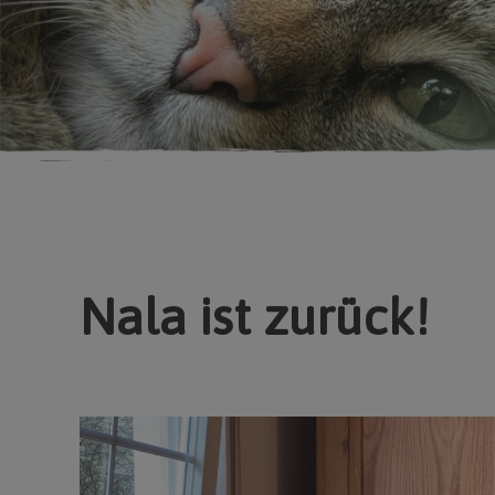
Nala ist zurück!