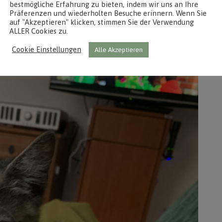
bestmögliche Erfahrung zu bieten, indem wir uns an Ihre
Präferenzen und wiederholten Besuche erinnern. Wenn Sie
auf "Akzeptieren" klicken, stimmen Sie der Verwendung
ALLER Cookies zu.
Cookie Einstellungen
Alle Akzeptieren