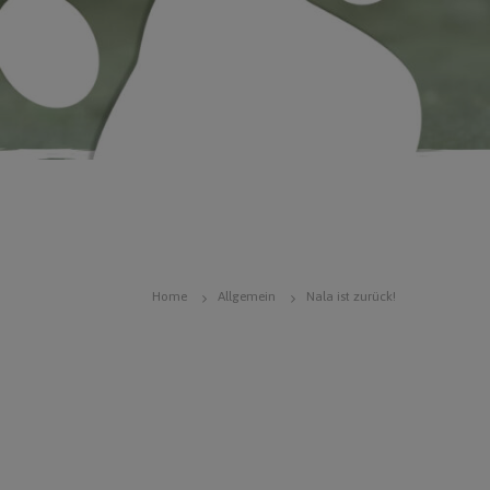
Home
Allgemein
Nala ist zurück!